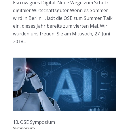
Escrow goes Digital: Neue Wege zum Schutz
digitaler Wirtschaftsgüter Wenn es Sommer
wird in Berlin … lädt die OSE zum Summer Talk
ein, dieses Jahr bereits zum vierten Mal. Wir
würden uns freuen, Sie am Mittwoch, 27. Juni
2018...
13. OSE Symposium
Symposium