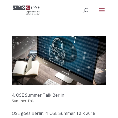
4. OSE Summer Talk Berlin
Summer Talk
OSE goes Berlin: 4. OSE Summer Talk 2018