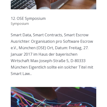
12. OSE Symposium
Symposium
Smart Data, Smart Contracts, Smart Escrow
Ausrichter: Organisation pro Software Escrow
e.V., München (OSE) Ort, Datum: Freitag, 27.
Januar 2017 im Haus der bayerischen
Wirtschaft Max-Joseph-Straße 5, D-80333
München Eigentlich sollte ein solcher Titel mit
Smart Law...