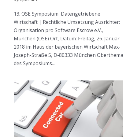
13. OSE Symposium, Datengetriebene
Wirtschaft | Rechtliche Umsetzung Ausrichter:
Organisation pro Software Escrow e.V.,
München (OSE) Ort, Datum: Freitag, 26. Januar
2018 im Haus der bayerischen Wirtschaft Max-
Joseph-Straße 5, D-80333 München Oberthema
des Symposiums...