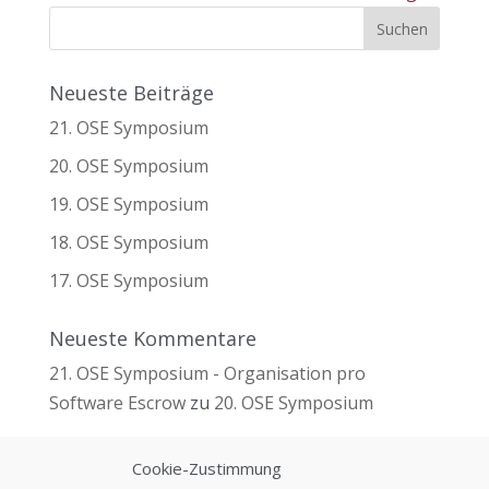
Neueste Beiträge
21. OSE Symposium
20. OSE Symposium
19. OSE Symposium
18. OSE Symposium
17. OSE Symposium
Neueste Kommentare
21. OSE Symposium - Organisation pro
Software Escrow
zu
20. OSE Symposium
Cookie-Zustimmung