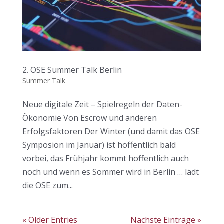
2. OSE Summer Talk Berlin
Summer Talk
Neue digitale Zeit – Spielregeln der Daten-
Ökonomie Von Escrow und anderen
Erfolgsfaktoren Der Winter (und damit das OSE
Symposion im Januar) ist hoffentlich bald
vorbei, das Frühjahr kommt hoffentlich auch
noch und wenn es Sommer wird in Berlin … lädt
die OSE zum...
« Older Entries
Nächste Einträge »