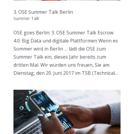
3. OSE Summer Talk Berlin
Summer Talk
OSE goes Berlin: 3. OSE Summer Talk Escrow
4.0: Big Data und digitale Plattformen Wenn es
Sommer wird in Berlin … lädt die OSE zum
Summer Talk ein, dieses Jahr bereits zum
dritten Mal. Wir würden uns freuen, Sie am
Dienstag, den 20. Juni 2017 im TSB (Technical...