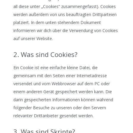
all diese unter „Cookies“ zusammengefasst). Cookies
werden außerdem von uns beauftragten Drittparteien
platziert. In dem unten stehendem Dokument
informieren wir dich über die Verwendung von Cookies
auf unserer Website.
2. Was sind Cookies?
Ein Cookie ist eine einfache kleine Datei, die
gemeinsam mit den Seiten einer Internetadresse
versendet und vom Webbrowser auf dem PC oder
einem anderen Gerät gespeichert werden kann. Die
darin gespeicherten Informationen können während
folgender Besuche zu unseren oder den Servern
relevanter Drittanbieter gesendet werden.
3. Was sind Skripte?