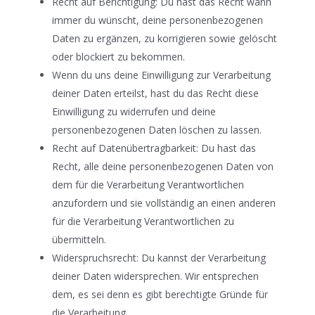
Recht auf Berichtigung: Du hast das Recht wann
immer du wünscht, deine personenbezogenen
Daten zu ergänzen, zu korrigieren sowie gelöscht
oder blockiert zu bekommen.
Wenn du uns deine Einwilligung zur Verarbeitung
deiner Daten erteilst, hast du das Recht diese
Einwilligung zu widerrufen und deine
personenbezogenen Daten löschen zu lassen.
Recht auf Datenübertragbarkeit: Du hast das
Recht, alle deine personenbezogenen Daten von
dem für die Verarbeitung Verantwortlichen
anzufordern und sie vollständig an einen anderen
für die Verarbeitung Verantwortlichen zu
übermitteln.
Widerspruchsrecht: Du kannst der Verarbeitung
deiner Daten widersprechen. Wir entsprechen
dem, es sei denn es gibt berechtigte Gründe für
die Verarbeitung.