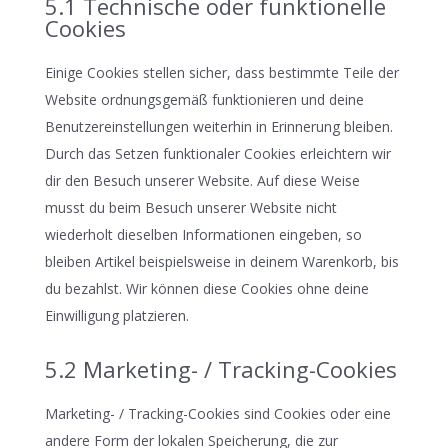
5.1 Technische oder funktionelle
Cookies
Einige Cookies stellen sicher, dass bestimmte Teile der
Website ordnungsgemäß funktionieren und deine
Benutzereinstellungen weiterhin in Erinnerung bleiben.
Durch das Setzen funktionaler Cookies erleichtern wir
dir den Besuch unserer Website. Auf diese Weise
musst du beim Besuch unserer Website nicht
wiederholt dieselben Informationen eingeben, so
bleiben Artikel beispielsweise in deinem Warenkorb, bis
du bezahlst. Wir können diese Cookies ohne deine
Einwilligung platzieren.
5.2 Marketing- / Tracking-Cookies
Marketing- / Tracking-Cookies sind Cookies oder eine
andere Form der lokalen Speicherung, die zur