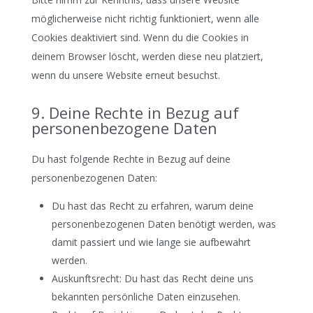
möglicherweise nicht richtig funktioniert, wenn alle
Cookies deaktiviert sind. Wenn du die Cookies in
deinem Browser löscht, werden diese neu platziert,
wenn du unsere Website erneut besuchst.
9. Deine Rechte in Bezug auf
personenbezogene Daten
Du hast folgende Rechte in Bezug auf deine
personenbezogenen Daten:
Du hast das Recht zu erfahren, warum deine
personenbezogenen Daten benötigt werden, was
damit passiert und wie lange sie aufbewahrt
werden.
Auskunftsrecht: Du hast das Recht deine uns
bekannten persönliche Daten einzusehen.