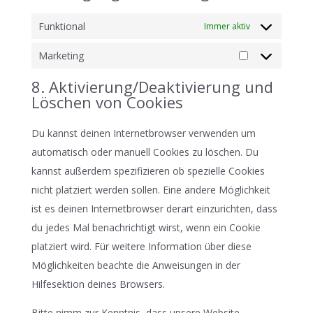
Funktional
Immer aktiv
Marketing
Marketing
8. Aktivierung/Deaktivierung und
Löschen von Cookies
Du kannst deinen Internetbrowser verwenden um
automatisch oder manuell Cookies zu löschen. Du
kannst außerdem spezifizieren ob spezielle Cookies
nicht platziert werden sollen. Eine andere Möglichkeit
ist es deinen Internetbrowser derart einzurichten, dass
du jedes Mal benachrichtigt wirst, wenn ein Cookie
platziert wird. Für weitere Information über diese
Möglichkeiten beachte die Anweisungen in der
Hilfesektion deines Browsers.
Bitte nimm zur Kenntnis, dass unsere Website