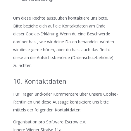
Um diese Rechte auszuüben kontaktiere uns bitte.
Bitte beziehe dich auf die Kontaktdaten am Ende
dieser Cookie-Erklärung. Wenn du eine Beschwerde
darüber hast, wie wir deine Daten behandeln, würden
wir diese gerne hören, aber du hast auch das Recht
diese an die Aufsichtsbehörde (Datenschutzbehörde)
zu richten.
10. Kontaktdaten
Für Fragen und/oder Kommentare über unsere Cookie-
Richtlinien und diese Aussage kontaktiere uns bitte
mittels der folgenden Kontaktdaten:
Organisation pro Software Escrow e.V.
Innere Wiener Straße 11a