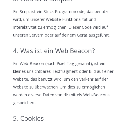
Ein Script ist ein Stück Programmcode, das benutzt
wird, um unserer Website Funktionalität und
Interaktivität zu ermöglichen. Dieser Code wird auf
unseren Servern oder auf deinem Gerät ausgeführt.
4. Was ist ein Web Beacon?
Ein Web-Beacon (auch Pixel-Tag genannt), ist ein
kleines unsichtbares Textfragment oder Bild auf einer
Website, das benutzt wird, um den Verkehr auf der
Website zu überwachen. Um dies zu ermöglichen
werden diverse Daten von dir mittels Web-Beacons
gespeichert.
5. Cookies