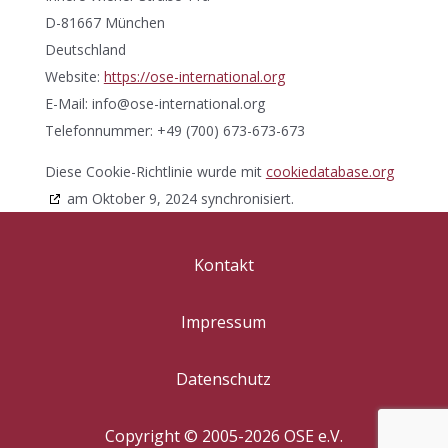
D-81667 München
Deutschland
Website:
https://ose-international.org
E-Mail:
info@
ose-international.org
Telefonnummer: +49 (700) 673-673-673
Diese Cookie-Richtlinie wurde mit
cookiedatabase.org
am Oktober 9, 2024 synchronisiert.
Kontakt
Impressum
Datenschutz
Copyright © 2005-2026 OSE e.V.