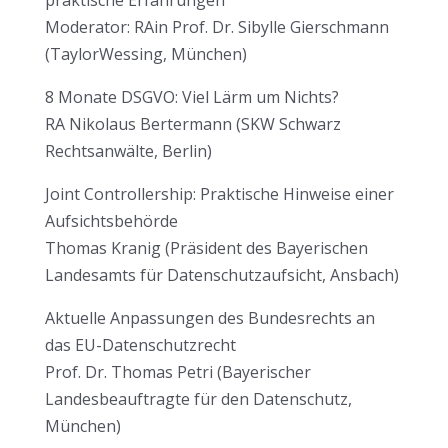
Moderator: RAin Prof. Dr. Sibylle Gierschmann
(TaylorWessing, München)
8 Monate DSGVO: Viel Lärm um Nichts?
RA Nikolaus Bertermann (SKW Schwarz
Rechtsanwälte, Berlin)
Joint Controllership: Praktische Hinweise einer
Aufsichtsbehörde
Thomas Kranig (Präsident des Bayerischen
Landesamts für Datenschutzaufsicht, Ansbach)
Aktuelle Anpassungen des Bundesrechts an
das EU-Datenschutzrecht
Prof. Dr. Thomas Petri (Bayerischer
Landesbeauftragte für den Datenschutz,
München)