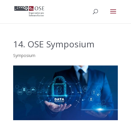
14. OSE Symposium
Symposium