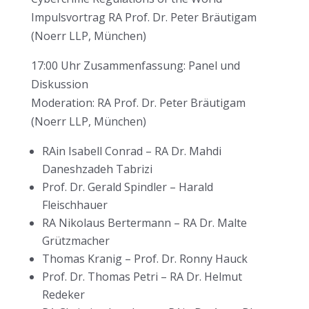
Impulsvortrag RA Prof. Dr. Peter Bräutigam
(Noerr LLP, München)
17:00 Uhr Zusammenfassung: Panel und
Diskussion
Moderation: RA Prof. Dr. Peter Bräutigam
(Noerr LLP, München)
RAin Isabell Conrad – RA Dr. Mahdi
Daneshzadeh Tabrizi
Prof. Dr. Gerald Spindler – Harald
Fleischhauer
RA Nikolaus Bertermann – RA Dr. Malte
Grützmacher
Thomas Kranig – Prof. Dr. Ronny Hauck
Prof. Dr. Thomas Petri – RA Dr. Helmut
Redeker