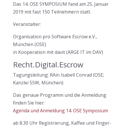
Das 14. OSE SYMPOSIUM fand am 25. Januar
2019 mit fast 150 Teilnehmern statt.
Veranstalter:
Organisation pro Software Escrow e.V.,
München (OSE)
in Kooperation mit davit (ARGE IT im DAV)
Recht.Digital.Escrow
Tagungsleitung: RAin Isabell Conrad (OSE;
Kanzlei SSW, München)
Das genaue Programm und die Anmeldung
finden Sie hier:
Agenda und Anmeldung 14. OSE Symposium
ab 8.30 Uhr Registrierung, Kaffee und Finger-