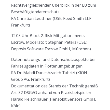
Rechtsvergleichender Überblick in der EU zum
Beschäftigtendatenschutz
RA Christian Leuthner (OSE; Reed Smith LLP,
Frankfurt)
12.05 Uhr Block 2: Risk Mitigation meets
Escrow, Moderator: Stephan Peters (OSE;
Deposix Software Escrow GmbH, München).
Datennutzungs- und Datenschutzaspekte bei
Fahrzeugdaten in Flottenumgebungen
RA Dr. Mahdi Daneshzadeh Tabrizi (KION
Group AG, Frankfurt)
Dokumentation des Stands der Technik gemäß
Art. 32 DSGVO anhand von Praxisbeispielen
Harald Fleischhauer (Hensoldt Sensors GmbH,
Köln)