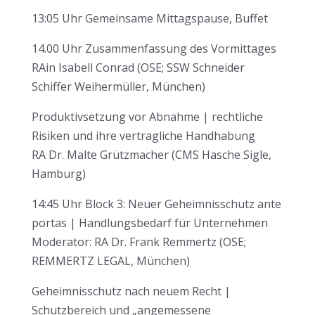
13:05 Uhr Gemeinsame Mittagspause, Buffet
14.00 Uhr Zusammenfassung des Vormittages
RAin Isabell Conrad (OSE; SSW Schneider
Schiffer Weihermüller, München)
Produktivsetzung vor Abnahme | rechtliche
Risiken und ihre vertragliche Handhabung
RA Dr. Malte Grützmacher (CMS Hasche Sigle,
Hamburg)
14:45 Uhr Block 3: Neuer Geheimnisschutz ante
portas | Handlungsbedarf für Unternehmen
Moderator: RA Dr. Frank Remmertz (OSE;
REMMERTZ LEGAL, München)
Geheimnisschutz nach neuem Recht |
Schutzbereich und „angemessene