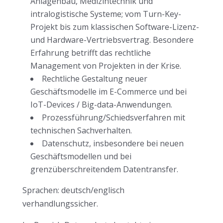
Anlagenbau, Medizintechnik und
intralogistische Systeme; vom Turn-Key-
Projekt bis zum klassischen Software-Lizenz-
und Hardware-Vertriebsvertrag. Besondere
Erfahrung betrifft das rechtliche
Management von Projekten in der Krise.
Rechtliche Gestaltung neuer
Geschäftsmodelle im E-Commerce und bei
IoT-Devices / Big-data-Anwendungen.
Prozessführung/Schiedsverfahren mit
technischen Sachverhalten.
Datenschutz, insbesondere bei neuen
Geschäftsmodellen und bei
grenzüberschreitendem Datentransfer.
Sprachen: deutsch/englisch
verhandlungssicher.