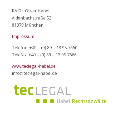
RA Dr. Oliver Habel
Aidenbachstraße 52
81379 München
Impressum
Telefon: +49 – (0) 89 – 13 95 7660
Telefax: +49 – (0) 89 – 13 95 7666
www.teclegal-habel.de
info@teclegal-habel.de