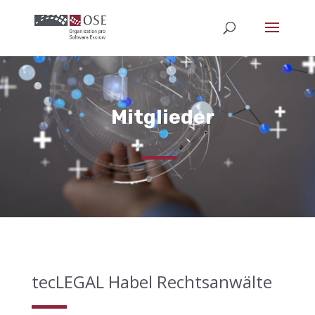
Mitglieder
tecLEGAL Habel Rechtsanwälte