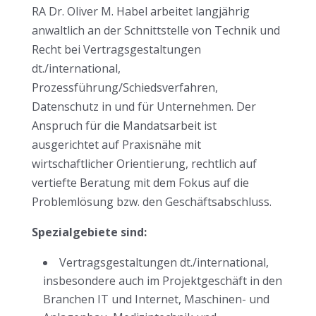
RA Dr. Oliver M. Habel arbeitet langjährig
anwaltlich an der Schnittstelle von Technik und
Recht bei Vertragsgestaltungen
dt./international,
Prozessführung/Schiedsverfahren,
Datenschutz in und für Unternehmen. Der
Anspruch für die Mandatsarbeit ist
ausgerichtet auf Praxisnähe mit
wirtschaftlicher Orientierung, rechtlich auf
vertiefte Beratung mit dem Fokus auf die
Problemlösung bzw. den Geschäftsabschluss.
Spezialgebiete sind:
Vertragsgestaltungen dt./international,
insbesondere auch im Projektgeschäft in den
Branchen IT und Internet, Maschinen- und