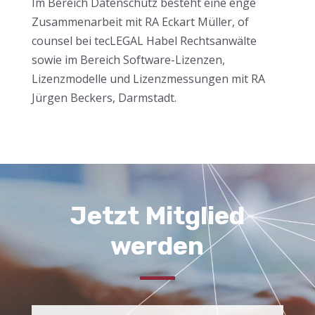
Im Bereich Datenschutz besteht eine enge
Zusammenarbeit mit RA Eckart Müller, of
counsel bei tecLEGAL Habel Rechtsanwälte
sowie im Bereich Software-Lizenzen,
Lizenzmodelle und Lizenzmessungen mit RA
Jürgen Beckers, Darmstadt.
Jetzt Mitglied
werden