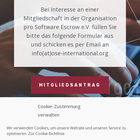
Bei Interesse an einer
Mitgliedschaft in der Organisation
pro Software Escrow e.V. füllen Sie
bitte das folgende Formular aus
und schicken es per Email an
info(at)ose-international.org
MITGLIEDSANTRAG
Cookie-Zustimmung
verwalten
Kontakt
Wir verwenden Cookies, um unsere Website und unseren Service zu
optimieren. Zur
Cookie-Richtlinie