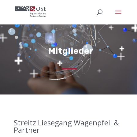
Mitglieder
Streitz Liesegang Wagenpfeil &
Partner