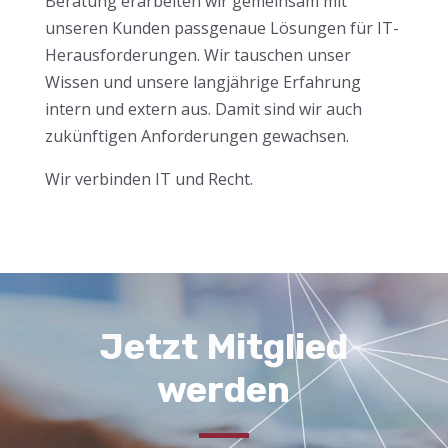
Beratung erarbeiten wir gemeinsam mit
unseren Kunden passgenaue Lösungen für IT-
Herausforderungen. Wir tauschen unser
Wissen und unsere langjährige Erfahrung
intern und extern aus. Damit sind wir auch
zukünftigen Anforderungen gewachsen.
Wir verbinden IT und Recht.
Jetzt Mitglied
werden