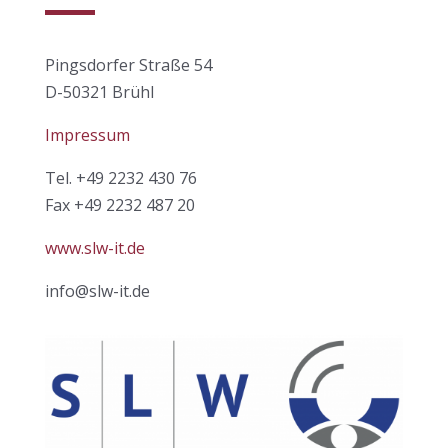
Pingsdorfer Straße 54
D-50321 Brühl
Impressum
Tel. +49 2232 430 76
Fax +49 2232 487 20
www.slw-it.de
info@slw-it.de