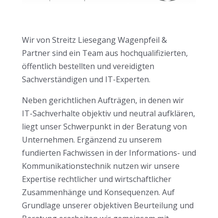
Wir von Streitz Liesegang Wagenpfeil &
Partner sind ein Team aus hochqualifizierten,
öffentlich bestellten und vereidigten
Sachverständigen und IT-Experten.
Neben gerichtlichen Aufträgen, in denen wir
IT-Sachverhalte objektiv und neutral aufklären,
liegt unser Schwerpunkt in der Beratung von
Unternehmen. Ergänzend zu unserem
fundierten Fachwissen in der Informations- und
Kommunikationstechnik nutzen wir unsere
Expertise rechtlicher und wirtschaftlicher
Zusammenhänge und Konsequenzen. Auf
Grundlage unserer objektiven Beurteilung und