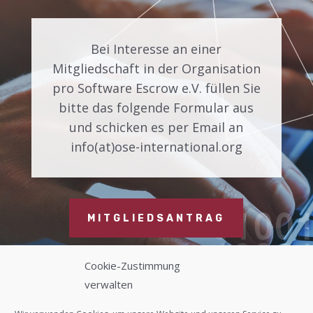
Bei Interesse an einer
Mitgliedschaft in der Organisation
pro Software Escrow e.V. füllen Sie
bitte das folgende Formular aus
und schicken es per Email an
info(at)ose-international.org
MITGLIEDSANTRAG
Cookie-Zustimmung
verwalten
Kontakt