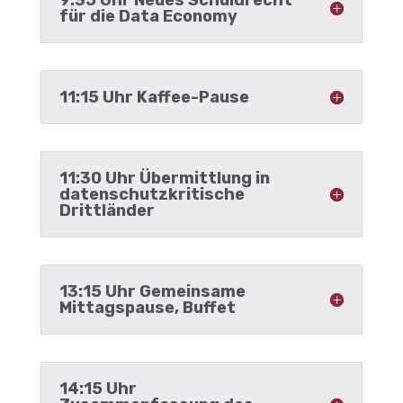
für die Data Economy
11:15 Uhr Kaffee-Pause
11:30 Uhr Übermittlung in
datenschutzkritische
Drittländer
13:15 Uhr Gemeinsame
Mittagspause, Buffet
14:15 Uhr