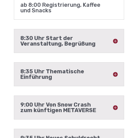
ab 8:00 Registrierung, Kaffee
und Snacks
8:30 Uhr Start der
Veranstaltung, Begrüßung
8:35 Uhr Thematische
Einführung
9:00 Uhr Von Snow Crash
zum künftigen METAVERSE
9:35 Uhr Neues Schuldrecht