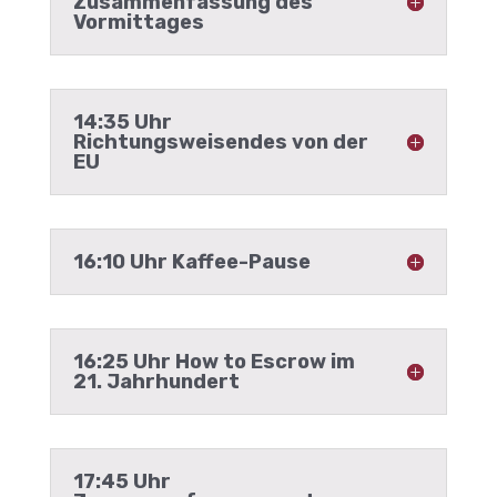
Zusammenfassung des
Vormittages
14:35 Uhr
Richtungsweisendes von der
EU
16:10 Uhr Kaffee-Pause
16:25 Uhr How to Escrow im
21. Jahrhundert
17:45 Uhr