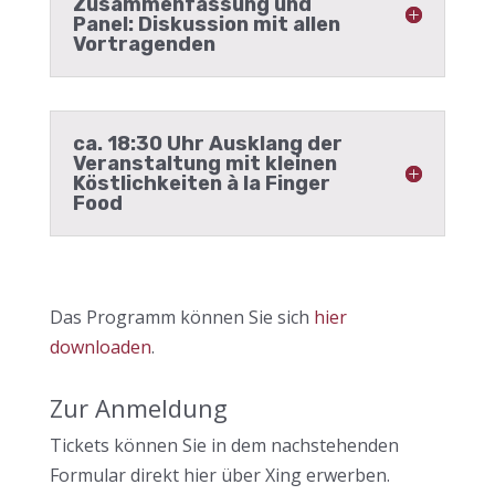
Zusammenfassung und
Panel: Diskussion mit allen
Vortragenden
ca. 18:30 Uhr Ausklang der
Veranstaltung mit kleinen
Köstlichkeiten à la Finger
Food
Das Programm können Sie sich
hier
downloaden
.
Zur Anmeldung
Tickets können Sie in dem nachstehenden
Formular direkt hier über Xing erwerben.