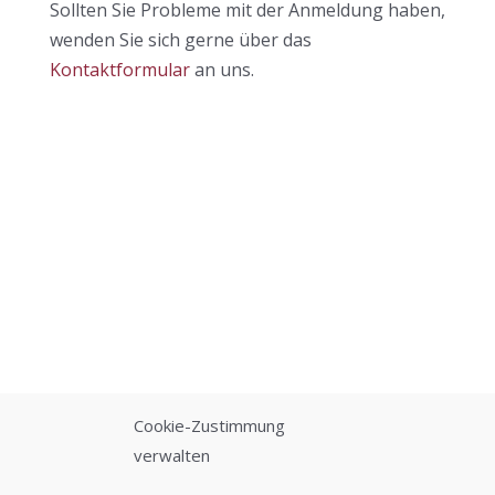
Sollten Sie Probleme mit der Anmeldung haben,
wenden Sie sich gerne über das
Kontaktformular
an uns.
Cookie-Zustimmung
verwalten