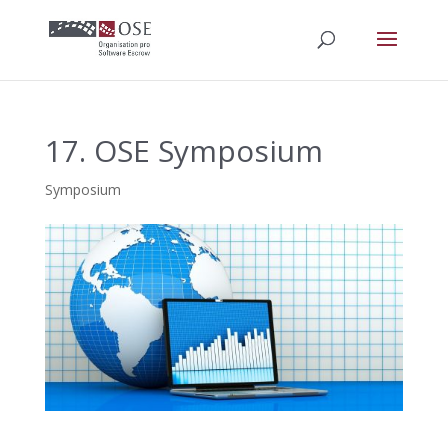
17. OSE Symposium
Symposium