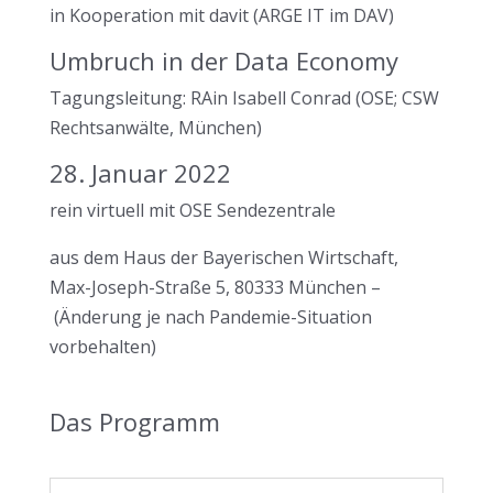
in Kooperation mit davit (ARGE IT im DAV)
Umbruch in der Data Economy
Tagungsleitung: RAin Isabell Conrad (OSE; CSW
Rechtsanwälte, München)
28. Januar 2022
rein virtuell mit OSE Sendezentrale
aus dem
Haus der Bayerischen Wirtschaft
,
Max-Joseph-Straße 5, 80333 München –
(Änderung je nach Pandemie-Situation
vorbehalten)
Das Programm