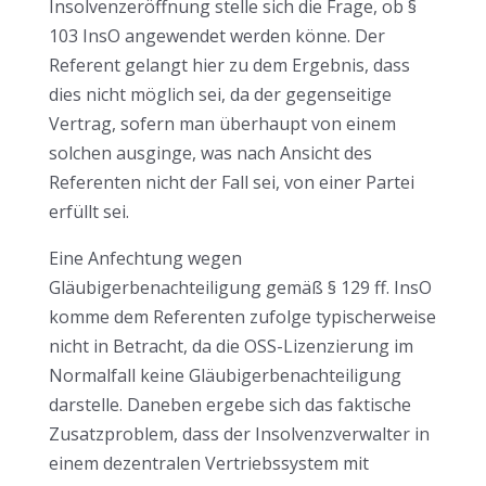
Insolvenzeröffnung stelle sich die Frage, ob §
103 InsO angewendet werden könne. Der
Referent gelangt hier zu dem Ergebnis, dass
dies nicht möglich sei, da der gegenseitige
Vertrag, sofern man überhaupt von einem
solchen ausginge, was nach Ansicht des
Referenten nicht der Fall sei, von einer Partei
erfüllt sei.
Eine Anfechtung wegen
Gläubigerbenachteiligung gemäß § 129 ff. InsO
komme dem Referenten zufolge typischerweise
nicht in Betracht, da die OSS-Lizenzierung im
Normalfall keine Gläubigerbenachteiligung
darstelle. Daneben ergebe sich das faktische
Zusatzproblem, dass der Insolvenzverwalter in
einem dezentralen Vertriebssystem mit