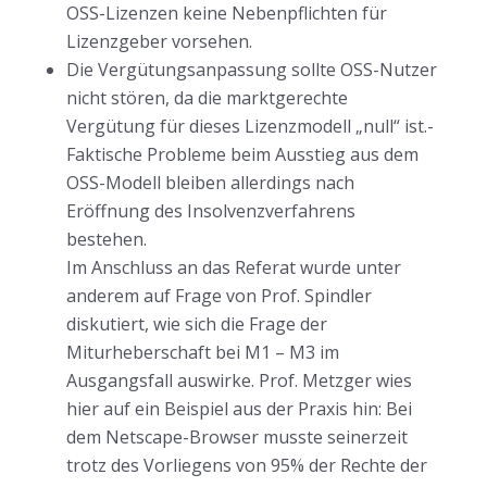
OSS-Lizenzen keine Nebenpflichten für
Lizenzgeber vorsehen.
Die Vergütungsanpassung sollte OSS-Nutzer
nicht stören, da die marktgerechte
Vergütung für dieses Lizenzmodell „null“ ist.-
Faktische Probleme beim Ausstieg aus dem
OSS-Modell bleiben allerdings nach
Eröffnung des Insolvenzverfahrens
bestehen.
Im Anschluss an das Referat wurde unter
anderem auf Frage von Prof. Spindler
diskutiert, wie sich die Frage der
Miturheberschaft bei M1 – M3 im
Ausgangsfall auswirke. Prof. Metzger wies
hier auf ein Beispiel aus der Praxis hin: Bei
dem Netscape-Browser musste seinerzeit
trotz des Vorliegens von 95% der Rechte der