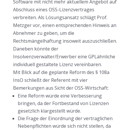
Software mit nicht mehr aktuellem Angebot auf
Abschluss eines OSS-Lizenzvertrages
verbreiten. Als Lösungsansatz schlägt Prof.
Metzger vor, einen entsprechenden Hinweis an
Abnehmer zu geben, um die
Rechtsmängelhaftung insoweit auszuschließen.
Daneben könnte der
Insolvenzverwalter/Erwerber eine GPLähnliche
individuell gestaltete Lizenz vereinbaren.
Mit Blick auf die geplante Reform des § 108a
InsO schließt der Referent mit vier
Bemerkungen aus Sicht der OSS-Wirtschaft:
Eine Reform würde eine Verbesserung
bringen, da der Fortbestand von Lizenzen
gesetzlich klargestellt würde.
Die Frage der Einordnung der vertraglichen
Nebenpflichten würde sich nicht stellen, da