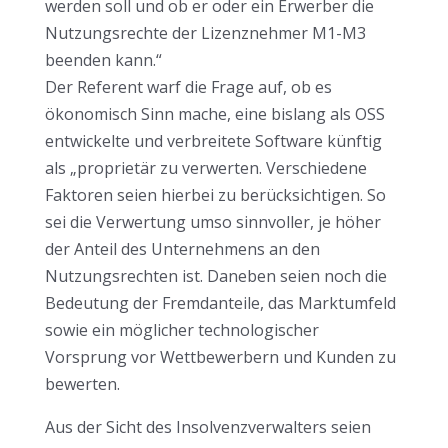
werden soll und ob er oder ein Erwerber die
Nutzungsrechte der Lizenznehmer M1-M3
beenden kann.“
Der Referent warf die Frage auf, ob es
ökonomisch Sinn mache, eine bislang als OSS
entwickelte und verbreitete Software künftig
als „proprietär zu verwerten. Verschiedene
Faktoren seien hierbei zu berücksichtigen. So
sei die Verwertung umso sinnvoller, je höher
der Anteil des Unternehmens an den
Nutzungsrechten ist. Daneben seien noch die
Bedeutung der Fremdanteile, das Marktumfeld
sowie ein möglicher technologischer
Vorsprung vor Wettbewerbern und Kunden zu
bewerten.
Aus der Sicht des Insolvenzverwalters seien