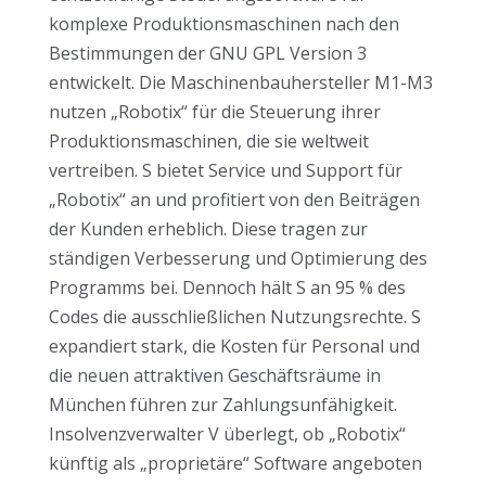
komplexe Produktionsmaschinen nach den
Bestimmungen der GNU GPL Version 3
entwickelt. Die Maschinenbauhersteller M1-M3
nutzen „Robotix“ für die Steuerung ihrer
Produktionsmaschinen, die sie weltweit
vertreiben. S bietet Service und Support für
„Robotix“ an und profitiert von den Beiträgen
der Kunden erheblich. Diese tragen zur
ständigen Verbesserung und Optimierung des
Programms bei. Dennoch hält S an 95 % des
Codes die ausschließlichen Nutzungsrechte. S
expandiert stark, die Kosten für Personal und
die neuen attraktiven Geschäftsräume in
München führen zur Zahlungsunfähigkeit.
Insolvenzverwalter V überlegt, ob „Robotix“
künftig als „proprietäre“ Software angeboten