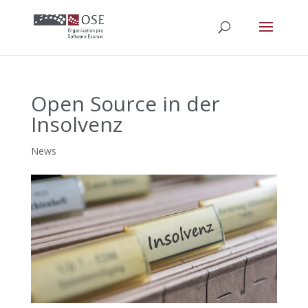
Open Source in der
Insolvenz
News