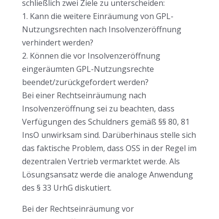
schließlich zwei Ziele zu unterscheiden:
1. Kann die weitere Einräumung von GPL-
Nutzungsrechten nach Insolvenzeröffnung
verhindert werden?
2. Können die vor Insolvenzeröffnung
eingeräumten GPL-Nutzungsrechte
beendet/zurückgefordert werden?
Bei einer Rechtseinräumung nach
Insolvenzeröffnung sei zu beachten, dass
Verfügungen des Schuldners gemäß §§ 80, 81
InsO unwirksam sind. Darüberhinaus stelle sich
das faktische Problem, dass OSS in der Regel im
dezentralen Vertrieb vermarktet werde. Als
Lösungsansatz werde die analoge Anwendung
des § 33 UrhG diskutiert.
Bei der Rechtseinräumung vor