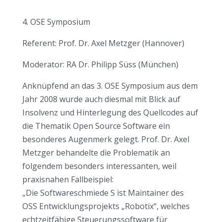
4. OSE Symposium
Referent: Prof. Dr. Axel Metzger (Hannover)
Moderator: RA Dr. Philipp Süss (München)
Anknüpfend an das 3. OSE Symposium aus dem
Jahr 2008 wurde auch diesmal mit Blick auf
Insolvenz und Hinterlegung des Quellcodes auf
die Thematik Open Source Software ein
besonderes Augenmerk gelegt. Prof. Dr. Axel
Metzger behandelte die Problematik an
folgendem besonders interessanten, weil
praxisnahen Fallbeispiel:
„Die Softwareschmiede S ist Maintainer des
OSS Entwicklungsprojekts „Robotix“, welches
echtzeitfähige Steuerungssoftware für