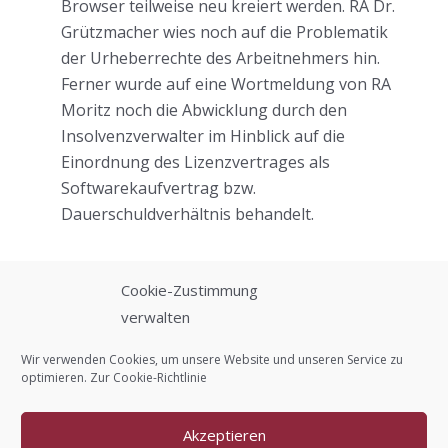
Browser teilweise neu kreiert werden. RA Dr.
Grützmacher wies noch auf die Problematik
der Urheberrechte des Arbeitnehmers hin.
Ferner wurde auf eine Wortmeldung von RA
Moritz noch die Abwicklung durch den
Insolvenzverwalter im Hinblick auf die
Einordnung des Lizenzvertrages als
Softwarekaufvertrag bzw.
Dauerschuldverhältnis behandelt.
Cookie-Zustimmung
verwalten
Kontakt
Wir verwenden Cookies, um unsere Website und unseren Service zu
optimieren. Zur
Cookie-Richtlinie
Impressum
Akzeptieren