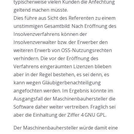
typischerweise vielen Kunden die Anfechtung
geltend machen müsste.
Dies führe aus Sicht des Referenten zu einem
unstimmigen Gesamtbild: Nach Eröffnung des
Insolvenzverfahrens können der
Insolvenzverwalter bzw. der Erwerber den
weiteren Erwerb von OSS-Nutzungsrechten
verhindern. Die vor der Eröffnung des
Verfahrens eingeräumten Lizenzen blieben
aber in der Regel bestehen, es sei denn, es
kann wegen Gläubigerbenachteiligung
angefochten werden. Im Ergebnis könnte im
Ausgangsfall der Maschinenbauhersteller die
Software daher weiter vertreiben. Fraglich sei
aber die Einhaltung der Ziffer 4 GNU GPL.
Der Maschinenbauhersteller würde damit eine